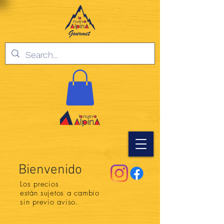
Bienvenido
Los precios
están
sujetos a cambio
sin previo aviso.