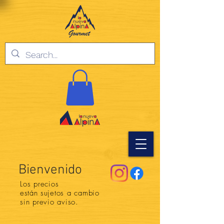
Bienvenido
Los precios
están
sujetos a cambio
sin previo aviso.