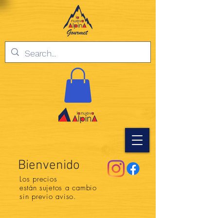
Bienvenido
Los precios
están
sujetos a cambio
sin previo aviso.