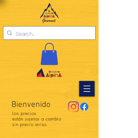
Bienvenido
Los precios
están
sujetos a cambio
sin previo aviso.