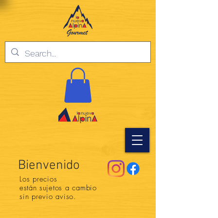
Bienvenido
Los precios
están
sujetos a cambio
sin previo aviso.