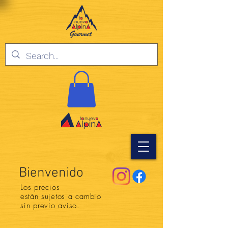
Bienvenido
Los precios
están
sujetos a cambio
sin previo aviso.