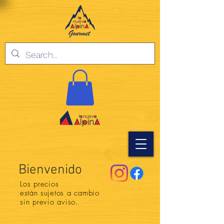
Bienvenido
Los precios
están
sujetos a cambio
sin previo aviso.