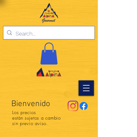
Bienvenido
Los precios
están
sujetos a cambio
sin previo aviso.