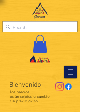
Bienvenido
Los precios
están
sujetos a cambio
sin previo aviso.