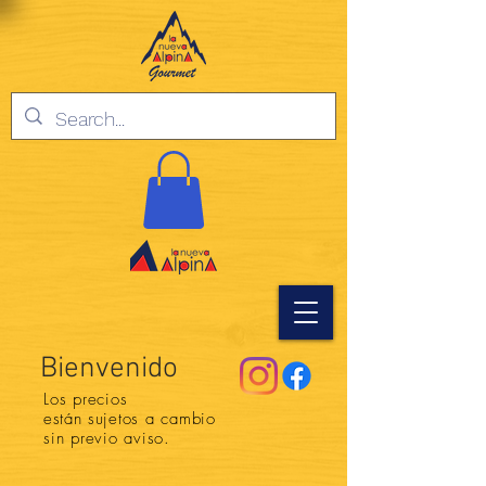
Bienvenido
Los precios
están
sujetos a cambio
sin previo aviso.