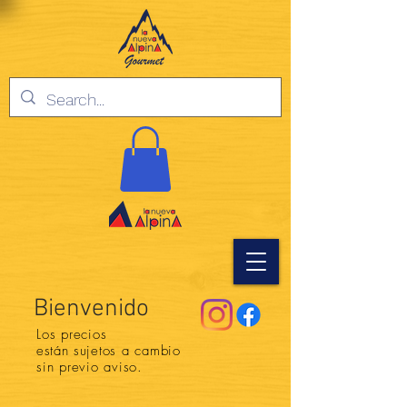
Bienvenido
Los precios
están
sujetos a cambio
sin previo aviso.