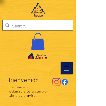
Bienvenido
Los precios
están
sujetos a cambio
sin previo aviso.