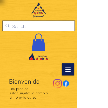
Bienvenido
Los precios
están
sujetos a cambio
sin previo aviso.