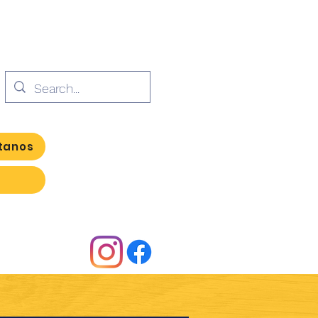
tanos