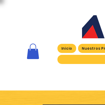
Inicio
Nuestros P