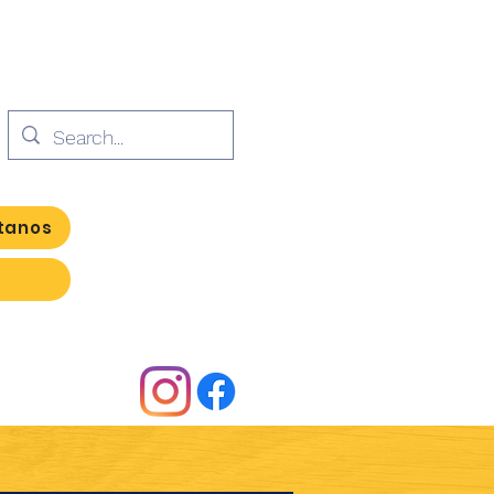
tanos