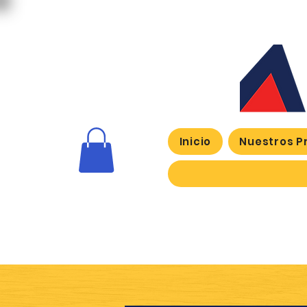
Inicio
Nuestros P