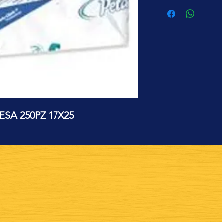
ESA 250PZ 17X25