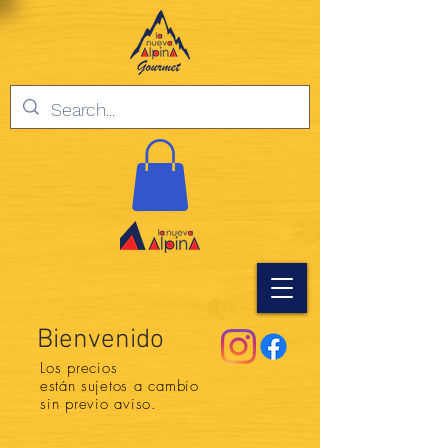
Bienvenido
Los precios
están
sujetos a cambio
sin previo aviso.