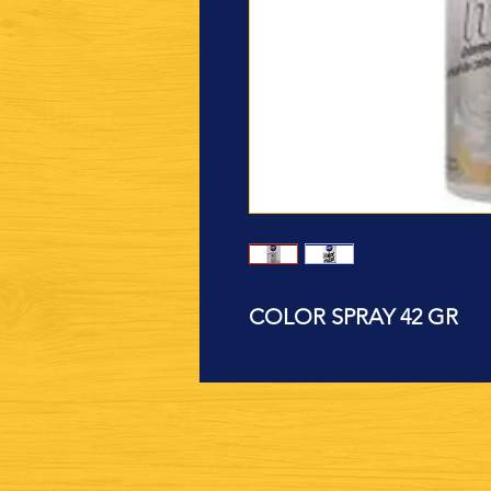
COLOR SPRAY 42 GR