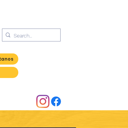
tanos