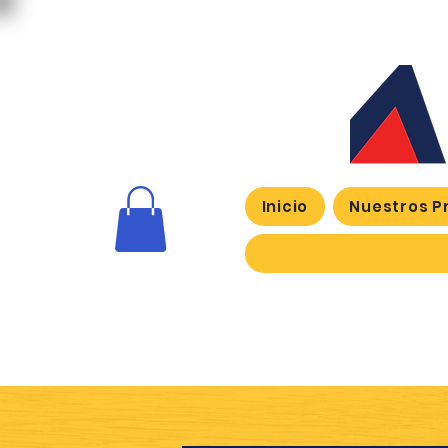
Inicio
Nuestros P