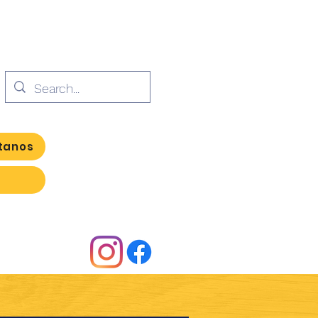
tanos