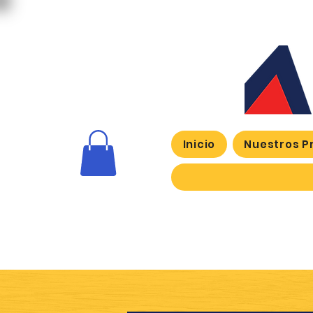
Inicio
Nuestros P