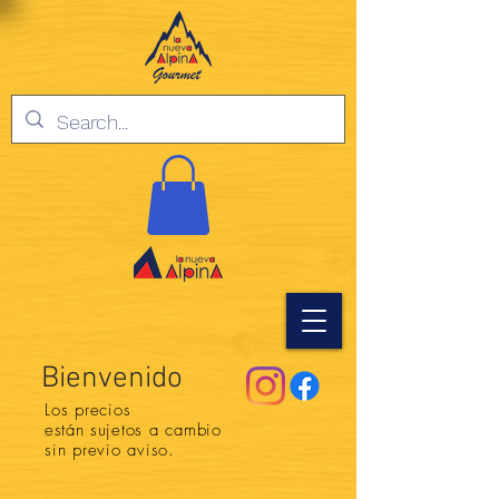
Bienvenido
Los precios
están
sujetos a cambio
sin previo aviso.