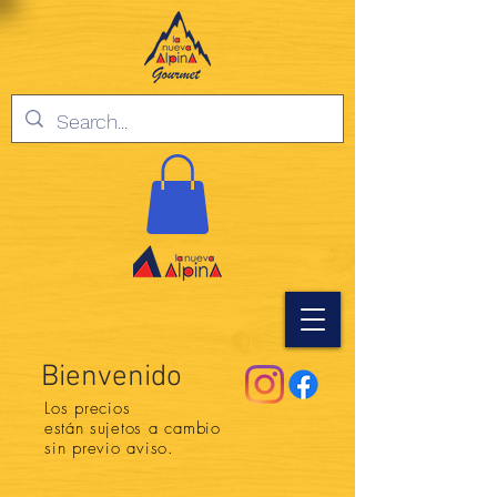
Bienvenido
Los precios
están
sujetos a cambio
sin previo aviso.