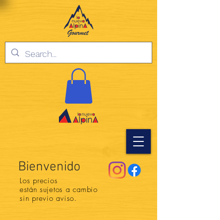
Bienvenido
Los precios
están
sujetos a cambio
sin previo aviso.