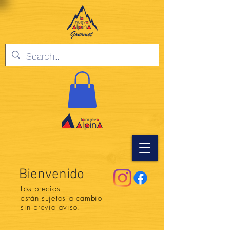
Bienvenido
Los precios
están
sujetos a cambio
sin previo aviso.