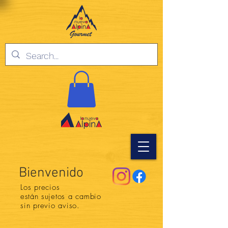
Bienvenido
Los precios
están
sujetos a cambio
sin previo aviso.