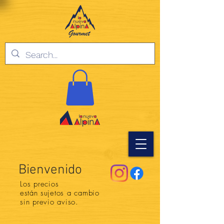
Bienvenido
Los precios
están
sujetos a cambio
sin previo aviso.