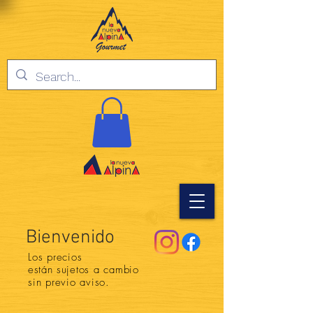
Bienvenido
Los precios
están
sujetos a cambio
sin previo aviso.