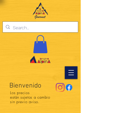
Bienvenido
Los precios
están
sujetos a cambio
sin previo aviso.